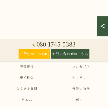
080-1745-5383
ご予約はこちら
お問い合わせはこちら
院長挨拶
コンセプト
施術料金
ギャラリー
よくある質問
当院の特徴
たるみ
肩こり