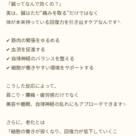
「鍼ってなんで効くの？」
実は、鍼はただ“痛みを取る”だけではなく
体が本来持っている回復力を引き出すケアなんです🪡
✔ 筋肉の緊張をゆるめる
✔ 血流を促進する
✔ 自律神経のバランスを整える
✔ 細胞が働きやすい環境をサポートする
こうした反応によって、
肩こり・腰痛・疲労感だけでなく
美容や睡眠、自律神経の乱れにもアプローチできます✨
さらに、老化とは
「細胞の働きが弱くなり、回復力が低下していくこ