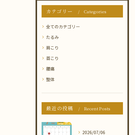
カテゴリー
Categories
全てのカテゴリー
たるみ
肩こり
首こり
腰痛
整体
最近の投稿
Recent Posts
2026/07/06