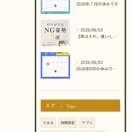
2026年７月の休みです
2026/06/03
【実はそれ、食いしばりの原因です】
2026/06/02
2026年6月の休みです🐸☂️
タグ
Tags
たるみ
顎関節症
サプリ