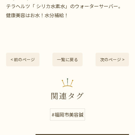
テラヘルツ「 シリカ水素水」のウォーターサーバー。
健康美容はお水！水分補給！
< 前のページ
一覧に戻る
次のページ >
関連タグ
#福岡市美容鍼